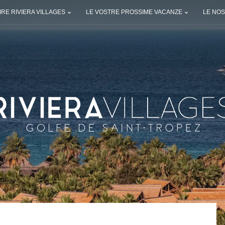
RE RIVIERA VILLAGES
LE VOSTRE PROSSIME VACANZE
LE NOS