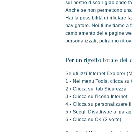
sul nostro disco rigido onde fa
Anche se non permettono una di
Hai la possibilità di rifiutare
navigatore. Noi ti invitiamo a 
cambiamento delle pagine web,
personalizzati, potranno ritrova
Per un rigetto totale dei
Se utilizzi Internet Explorer (M
1 • Nel menu Tools, clicca su 
2 • Clicca sul tab Sicurezza
3 • Clicca sull'icona Internet
4 • Clicca su personalizzare il
5 • Scegli Disattivare al para
6 • Clicca su OK (2 volte)