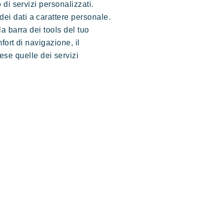
 di servizi personalizzati.
dei dati a carattere personale.
la barra dei tools del tuo
fort di navigazione, il
se quelle dei servizi