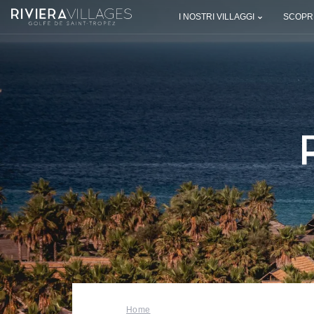
I NOSTRI VILLAGGI
SCOPRI
Home