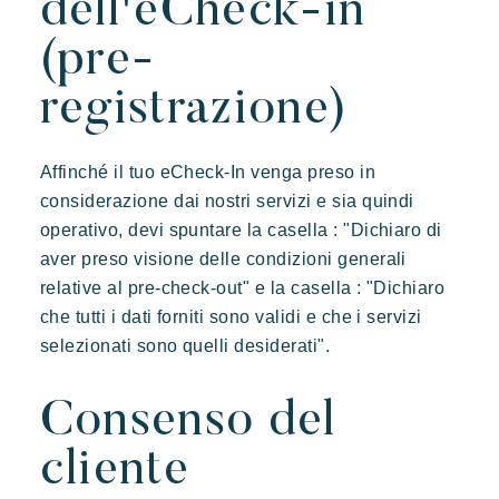
dell'eCheck-in
(pre-
registrazione)
Affinché il tuo eCheck-In venga preso in
considerazione dai nostri servizi e sia quindi
operativo, devi spuntare la casella : "Dichiaro di
aver preso visione delle condizioni generali
relative al pre-check-out" e la casella : "Dichiaro
che tutti i dati forniti sono validi e che i servizi
selezionati sono quelli desiderati".
Consenso del
cliente