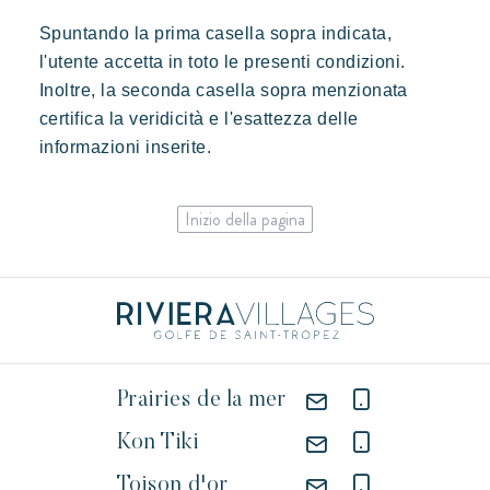
Spuntando la prima casella sopra indicata,
l'utente accetta in toto le presenti condizioni.
Inoltre, la seconda casella sopra menzionata
certifica la veridicità e l'esattezza delle
informazioni inserite.
Inizio della pagina
Prairies de la mer
Kon Tiki
Toison d'or