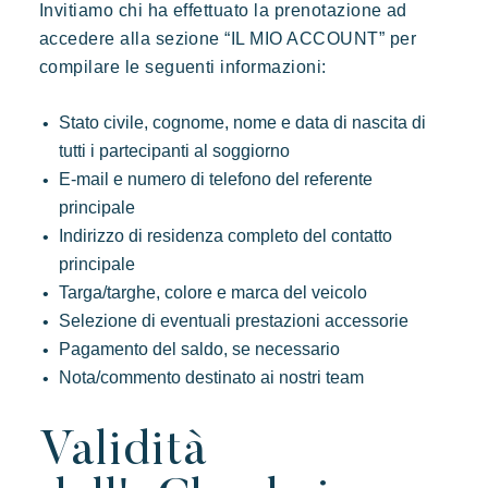
Invitiamo chi ha effettuato la prenotazione ad
Elegante
Autentico
Riservato
accedere alla sezione “IL MIO ACCOUNT” per
Un paradiso selvaggio e colorato
compilare le seguenti informazioni:
Stato civile, cognome, nome e data di nascita di
tutti i partecipanti al soggiorno
E-mail e numero di telefono del referente
principale
Indirizzo di residenza completo del contatto
principale
Targa/targhe, colore e marca del veicolo
Selezione di eventuali prestazioni accessorie
Pagamento del saldo, se necessario
Nota/commento destinato ai nostri team
Validità