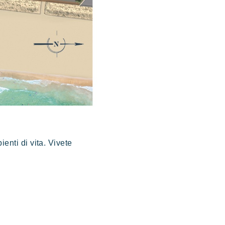
enti di vita. Vivete