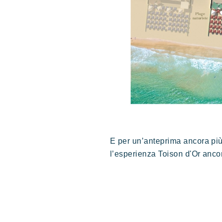
E per un’anteprima ancora più 
l’esperienza Toison d'Or ancor