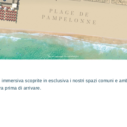
immersiva scoprite in esclusiva i nostri spazi comuni e ambi
a prima di arrivare.