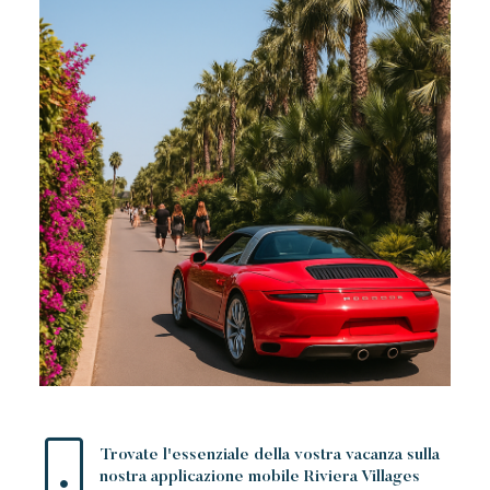
Trovate l'essenziale della vostra vacanza sulla
nostra applicazione mobile Riviera Villages