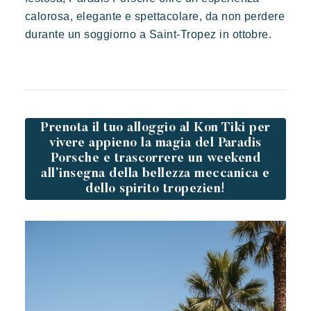
calorosa, elegante e spettacolare, da non perdere
durante un soggiorno a Saint-Tropez in ottobre.
Prenota il tuo alloggio al Kon Tiki per
vivere appieno la magia del Paradis
Porsche e trascorrere un weekend
all’insegna della bellezza meccanica e
dello spirito tropezien!