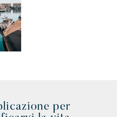
licazione per