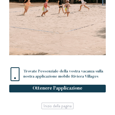
Trovate l'essenziale della vostra vacanza sulla
nostra applicazione mobile Riviera Villages
Ottenere l'applicazione
Inizio della pagina