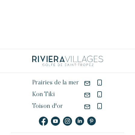
Prairies de la mer
Kon Tiki
Toison d'or