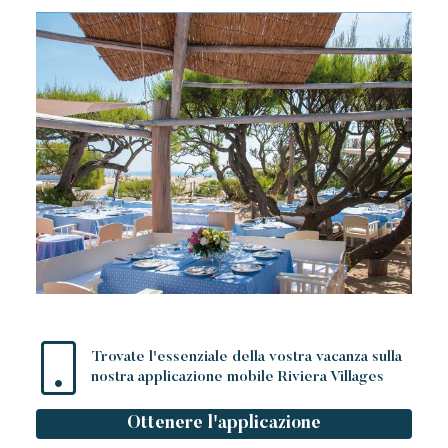
Trovate l'essenziale della vostra vacanza sulla
nostra applicazione mobile Riviera Villages
Ottenere l'applicazione