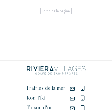
Inizio della pagina
Prairies de la mer
Kon Tiki
Toison d'or