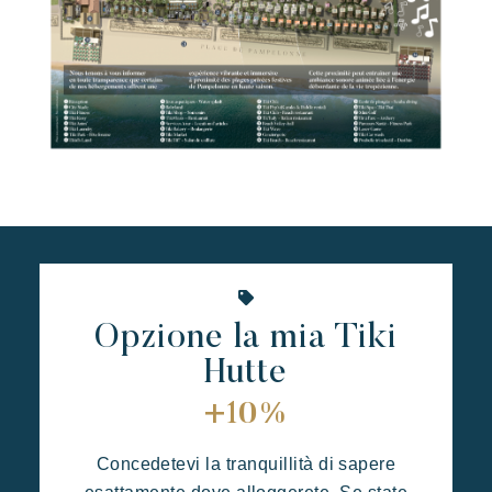
Opzione la mia Tiki
Hutte
+10%
Concedetevi la tranquillità di sapere