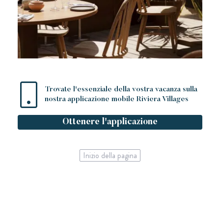
Trovate l'essenziale della vostra vacanza sulla
nostra applicazione mobile Riviera Villages
Ottenere l'applicazione
Inizio della pagina