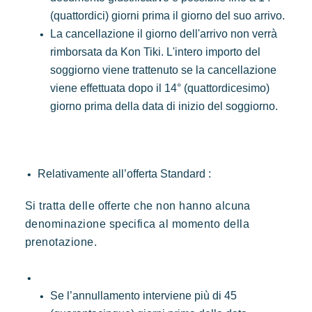
(quattordici) giorni prima il giorno del suo arrivo.
La cancellazione il giorno dell'arrivo non verrà
rimborsata da Kon Tiki. L'intero importo del
soggiorno viene trattenuto se la cancellazione
viene effettuata dopo il 14° (quattordicesimo)
giorno prima della data di inizio del soggiorno.
Relativamente all’offerta Standard :
Si tratta delle offerte che non hanno alcuna
denominazione specifica al momento della
prenotazione.
Se l’annullamento interviene più di 45