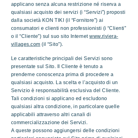
applicano senza alcuna restrizione né riserva a
qualsiasi acquisto dei servizi (i “Servizi”) proposti
dalla società KON TIKI (il “Fornitore”) ai
consumatori e clienti non professionisti (i “Clienti”
o il “Cliente”) sul suo sito Internet
www.riviera-
villages.com
(il “Sito”).
I nostri villaggi
Le caratteristiche principali dei Servizi sono
presentate sul Sito. Il Cliente è tenuto a
prenderne conoscenza prima di procedere a
qualsiasi acquisto. La scelta e l’acquisto di un
Servizio è responsabilità esclusiva del Cliente.
Tali condizioni si applicano ed escludono
qualsiasi altra condizione, in particolare quelle
applicabili attraverso altri canali di
commercializzazione dei Servizi.
A queste possono aggiungersi delle condizioni