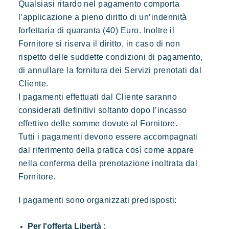
Qualsiasi ritardo nel pagamento comporta
l’applicazione a pieno diritto di un’indennità
forfettaria di quaranta (40) Euro. Inoltre il
Fornitore si riserva il diritto, in caso di non
rispetto delle suddette condizioni di pagamento,
di annullare la fornitura dei Servizi prenotati dal
Cliente.
I pagamenti effettuati dal Cliente saranno
considerati definitivi soltanto dopo l’incasso
effettivo delle somme dovute al Fornitore.
Tutti i pagamenti devono essere accompagnati
dal riferimento della pratica così come appare
nella conferma della prenotazione inoltrata dal
Fornitore.
I pagamenti sono organizzati predisposti:
Per l'offerta Libertà :