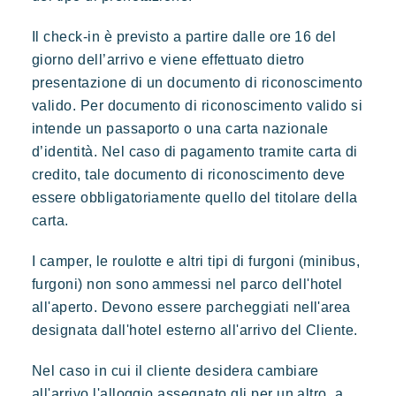
Il check-in è previsto a partire dalle ore 16 del
giorno dell’arrivo e viene effettuato dietro
presentazione di un documento di riconoscimento
valido. Per documento di riconoscimento valido si
intende un passaporto o una carta nazionale
d’identità. Nel caso di pagamento tramite carta di
credito, tale documento di riconoscimento deve
essere obbligatoriamente quello del titolare della
carta.
I camper, le roulotte e altri tipi di furgoni (minibus,
furgoni) non sono ammessi nel parco dell'hotel
all'aperto. Devono essere parcheggiati nell'area
designata dall'hotel esterno all'arrivo del Cliente.
Nel caso in cui il cliente desidera cambiare
all'arrivo l'alloggio assegnato gli per un altro, a