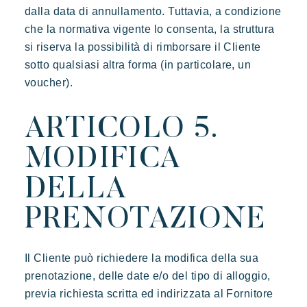
dalla data di annullamento. Tuttavia, a condizione
che la normativa vigente lo consenta, la struttura
si riserva la possibilità di rimborsare il Cliente
sotto qualsiasi altra forma (in particolare, un
voucher).
ARTICOLO 5.
MODIFICA
DELLA
PRENOTAZIONE
Il Cliente può richiedere la modifica della sua
prenotazione, delle date e/o del tipo di alloggio,
previa richiesta scritta ed indirizzata al Fornitore