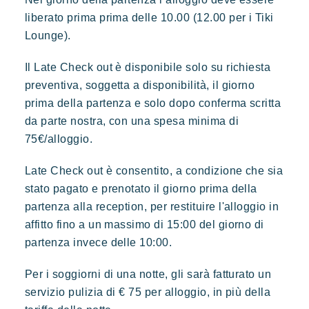
liberato prima prima delle 10.00 (12.00 per i Tiki
Lounge).
Il Late Check out è disponibile solo su richiesta
preventiva, soggetta a disponibilità, il giorno
prima della partenza e solo dopo conferma scritta
da parte nostra, con una spesa minima di
75€/alloggio.
Late Check out è consentito, a condizione che sia
stato pagato e prenotato il giorno prima della
partenza alla reception, per restituire l'alloggio in
affitto fino a un massimo di 15:00 del giorno di
partenza invece delle 10:00.
Per i soggiorni di una notte, gli sarà fatturato un
servizio pulizia di € 75 per alloggio, in più della