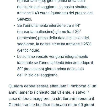
(quarantacinque) giorni prima della data
dell’inizio del soggiorno, la nostra struttura
trattiene il 40 euros (quaranta) del prezzo del
Servizio.
Se l’annullamento interviene tra il 44°
(quarantaquattresimo) giorno fra il 30°
(trentesimo) prima della data dell’inizio del
soggiorno, la nostra struttura trattiene il 25%
(venticinque).
Le somme versate vengono integralmente
trattenute se l’annullamento intervienedopo il
30° (trentesimo) giorno prima della data
dell’inizio del soggiorno,
Qualora debba essere effettuato il rimborso di un
annullamento richiesto dal Cliente, e salvo in
caso di forza maggiore, la struttura rimborserà il
Cliente tramite bonifico bancario entro 60 giorni