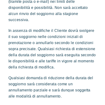
(tramite posta o e-mail) nei limiti delle
disponibilità e possibilità. Non sarà accettato
alcun rinvio del soggiorno alla stagione
successiva.
In assenza di modifiche il Cliente dovrà svolgere
il suo soggiorno nelle condizioni iniziali di
prenotazione o annullarlo secondo le condizioni
sopra precisate. Qualsiasi richiesta di estensione
della durata del soggiorno sarà eseguita secondo
le disponibilità e alle tariffe in vigore al momento
della richiesta di modifica.
Qualsiasi domanda di riduzione della durata del
soggiorno sarà considerata come un
annullamento parziale e sarà dunque soggetta
alle modalità di annullamento.