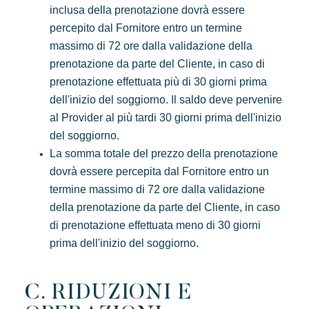
inclusa della prenotazione dovrà essere
percepito dal Fornitore entro un termine
massimo di 72 ore dalla validazione della
prenotazione da parte del Cliente, in caso di
prenotazione effettuata più di 30 giorni prima
dell'inizio del soggiorno. Il saldo deve pervenire
al Provider al più tardi 30 giorni prima dell'inizio
del soggiorno.
La somma totale del prezzo della prenotazione
dovrà essere percepita dal Fornitore entro un
termine massimo di 72 ore dalla validazione
della prenotazione da parte del Cliente, in caso
di prenotazione effettuata meno di 30 giorni
prima dell'inizio del soggiorno.
C. RIDUZIONI E