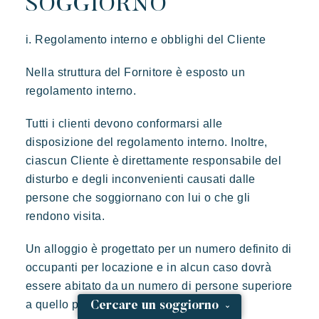
SOGGIORNO
i. Regolamento interno e obblighi del Cliente
Nella struttura del Fornitore è esposto un
regolamento interno.
Tutti i clienti devono conformarsi alle
disposizione del regolamento interno. Inoltre,
ciascun Cliente è direttamente responsabile del
disturbo e degli inconvenienti causati dalle
persone che soggiornano con lui o che gli
rendono visita.
Un alloggio è progettato per un numero definito di
occupanti per locazione e in alcun caso dovrà
essere abitato da un numero di persone superiore
a quello previsto.
Cercare un soggiorno