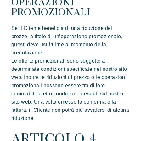
OPERAZIONI
PROMOZIONALI
Se il Cliente beneficia di una riduzione del
prezzo, a titolo di un’operazione promozionale,
questi deve usufruirne al momento della
prenotazione.
Le offerte promozionali sono soggette a
determinate condizioni specificate nel nostro sito
web. Inoltre le riduzioni di prezzo o le operazioni
promozionali possono essere tra di loro
cumulabili, dietro condizioni presenti sul nostro
sito web. Una volta emesso la conferma e la
fattura, il Cliente non potrà più avvalersi di alcuna
riduzione.
ARTICOLO 4.