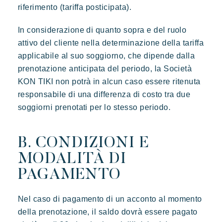
riferimento (tariffa posticipata).
In considerazione di quanto sopra e del ruolo
attivo del cliente nella determinazione della tariffa
applicabile al suo soggiorno, che dipende dalla
prenotazione anticipata del periodo, la Società
KON TIKI non potrà in alcun caso essere ritenuta
responsabile di una differenza di costo tra due
soggiorni prenotati per lo stesso periodo.
B. CONDIZIONI E
MODALITÀ DI
PAGAMENTO
Nel caso di pagamento di un acconto al momento
della prenotazione, il saldo dovrà essere pagato