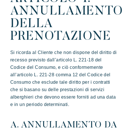
ANNULLAMENTO
DELLA
PRENOTAZIONE
Si ricorda al Cliente che non dispone del diritto di
recesso previsto dall’articolo L. 221-18 del
Codice del Consumo, e ciò conformemente
all’articolo L. 221-28 comma 12 del Codice del
Consumo che esclude tale diritto per i contratti
che si basano su delle prestazioni di servizi
alberghieri che devono essere forniti ad una data
e in un periodo determinati.
A. ANNULLAMENTO DA