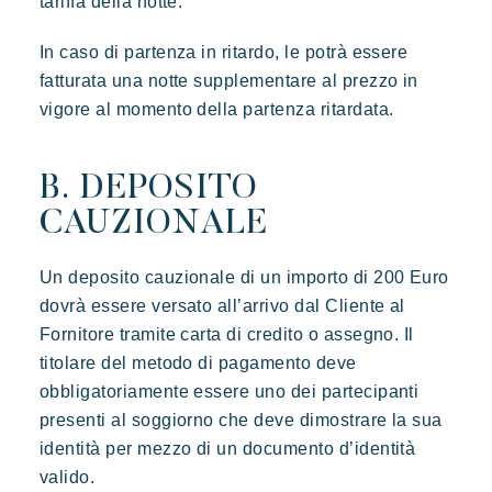
tariffa della notte.
In caso di partenza in ritardo, le potrà essere
fatturata una notte supplementare al prezzo in
vigore al momento della partenza ritardata.
B. DEPOSITO
CAUZIONALE
Un deposito cauzionale di un importo di 200 Euro
dovrà essere versato all’arrivo dal Cliente al
Fornitore tramite carta di credito o assegno. Il
titolare del metodo di pagamento deve
obbligatoriamente essere uno dei partecipanti
presenti al soggiorno che deve dimostrare la sua
identità per mezzo di un documento d’identità
valido.