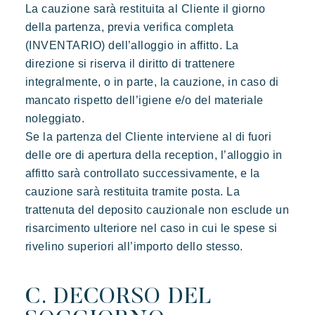
La cauzione sarà restituita al Cliente il giorno
della partenza, previa verifica completa
(INVENTARIO) dell’alloggio in affitto. La
direzione si riserva il diritto di trattenere
integralmente, o in parte, la cauzione, in caso di
mancato rispetto dell’igiene e/o del materiale
noleggiato.
Se la partenza del Cliente interviene al di fuori
delle ore di apertura della reception, l’alloggio in
affitto sarà controllato successivamente, e la
cauzione sarà restituita tramite posta. La
trattenuta del deposito cauzionale non esclude un
risarcimento ulteriore nel caso in cui le spese si
rivelino superiori all’importo dello stesso.
C. DECORSO DEL