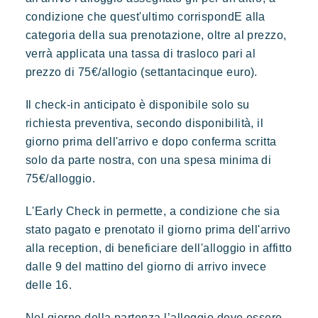
condizione che quest'ultimo corrispondE alla
categoria della sua prenotazione, oltre al prezzo,
verrà applicata una tassa di trasloco pari al
prezzo di 75€/allogio (settantacinque euro).
Il check-in anticipato è disponibile solo su
richiesta preventiva, secondo disponibilità, il
giorno prima dell'arrivo e dopo conferma scritta
solo da parte nostra, con una spesa minima di
75€/alloggio.
L'Early Check in permette, a condizione che sia
stato pagato e prenotato il giorno prima dell'arrivo
alla reception, di beneficiare dell'alloggio in affitto
dalle 9 del mattino del giorno di arrivo invece
delle 16.
Nel giorno della partenza l’alloggio deve essere