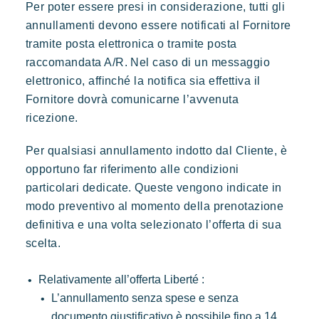
Per poter essere presi in considerazione, tutti gli
annullamenti devono essere notificati al Fornitore
tramite posta elettronica o tramite posta
raccomandata A/R. Nel caso di un messaggio
elettronico, affinché la notifica sia effettiva il
Fornitore dovrà comunicarne l’avvenuta
ricezione.
Per qualsiasi annullamento indotto dal Cliente, è
opportuno far riferimento alle condizioni
particolari dedicate. Queste vengono indicate in
modo preventivo al momento della prenotazione
definitiva e una volta selezionato l’offerta di sua
scelta.
Relativamente all’offerta Liberté :
L’annullamento senza spese e senza
documento giustificativo è possibile fino a 14