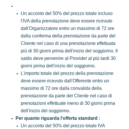
Un acconto del 50% del prezzo totale incluso
l'IVA della prenotazione deve essere ricevuto
dall'Organizzatore entro un massimo di 72 ore
dalla conferma della prenotazione da parte del
Cliente nel caso di una prenotazione effettuata
più di 30 giorni prima dell'inizio del soggiorno. Il
saldo deve pervenire al Provider al più tardi 30
giorni prima dell'inizio del soggiorno.
L'importo totale del prezzo della prenotazione
deve essere ricevuto dall'Offerente entro un
massimo di 72 ore dalla convalida della
prenotazione da parte del Cliente nel caso di
prenotazioni effettuate meno di 30 giorni prima
dell'inizio del soggiorno.
Per quanto riguarda l'offerta standard :
Un acconto del 50% del prezzo totale IVA