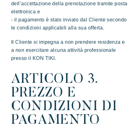
dell’accettazione della prenotazione tramite posta
elettronica e
- il pagamento è stato inviato dal Cliente secondo
le condizioni applicabili alla sua offerta.
Il Cliente si impegna a non prendere residenza e
a non esercitare alcuna attività professionale
presso il KON TIKI.
ARTICOLO 3.
PREZZO E
CONDIZIONI DI
PAGAMENTO