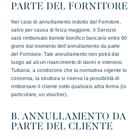
PARTE DEL FORNITORE
Nel caso di annullamento indotto dal Fornitore,
salvo per causa di forza maggiore, il Servizio
sarà rimborsato tramite bonifico bancario entro 60
giorni dal momento dell’annullamento da parte
del Fornitore. Tale annullamento non potrà dar
luogo ad alcun risarcimento di danni e interessi.
Tuttavia, a condizione che la normativa vigente lo
consenta, la struttura si riserva la possibilità di
rimborsare il cliente sotto qualsiasi altra forma (in
particolare, un voucher).
B. ANNULLAMENTO DA
PARTE DEL CLIENTE