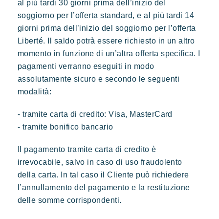
al più tardi 30 giorni prima dell’inizio del
soggiorno per l’offerta standard, e al più tardi 14
giorni prima dell’inizio del soggiorno per l’offerta
Liberté. Il saldo potrà essere richiesto in un altro
momento in funzione di un’altra offerta specifica. I
pagamenti verranno eseguiti in modo
assolutamente sicuro e secondo le seguenti
modalità:
- tramite carta di credito: Visa, MasterCard
- tramite bonifico bancario
Il pagamento tramite carta di credito è
irrevocabile, salvo in caso di uso fraudolento
della carta. In tal caso il Cliente può richiedere
l’annullamento del pagamento e la restituzione
delle somme corrispondenti.