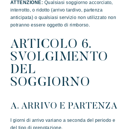
ATTENZIONE:
Qualsiasi soggiorno accorciato,
interrotto, o ridotto (arrivo tardivo, partenza
anticipata) o qualsiasi servizio non utilizzato non
potranno essere oggetto di rimborso.
ARTICOLO 6.
SVOLGIMENTO
DEL
SOGGIORNO
A. ARRIVO E PARTENZA
I giorni di arrivo variano a seconda del periodo e
del tipo di prenotazione.