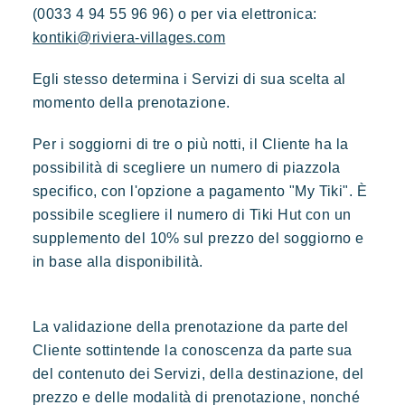
(0033 4 94 55 96 96) o per via elettronica:
kontiki@riviera-villages.com
Egli stesso determina i Servizi di sua scelta al
momento della prenotazione.
Per i soggiorni di tre o più notti, il Cliente ha la
possibilità di scegliere un numero di piazzola
specifico, con l'opzione a pagamento "My Tiki". È
possibile scegliere il numero di Tiki Hut con un
supplemento del 10% sul prezzo del soggiorno e
in base alla disponibilità.
La validazione della prenotazione da parte del
Cliente sottintende la conoscenza da parte sua
del contenuto dei Servizi, della destinazione, del
prezzo e delle modalità di prenotazione, nonché