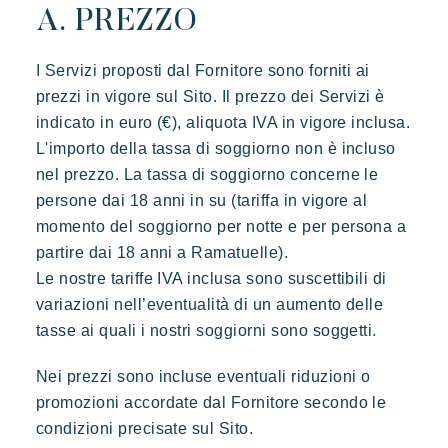
A. PREZZO
I Servizi proposti dal Fornitore sono forniti ai
prezzi in vigore sul Sito. Il prezzo dei Servizi è
indicato in euro (€), aliquota IVA in vigore inclusa.
L'importo della tassa di soggiorno non è incluso
nel prezzo. La tassa di soggiorno concerne le
persone dai 18 anni in su (tariffa in vigore al
momento del soggiorno per notte e per persona a
partire dai 18 anni a Ramatuelle).
Le nostre tariffe IVA inclusa sono suscettibili di
variazioni nell’eventualità di un aumento delle
tasse ai quali i nostri soggiorni sono soggetti.
Nei prezzi sono incluse eventuali riduzioni o
promozioni accordate dal Fornitore secondo le
Toison d'or
condizioni precisate sul Sito.
Elegante
Autentico
Riservato